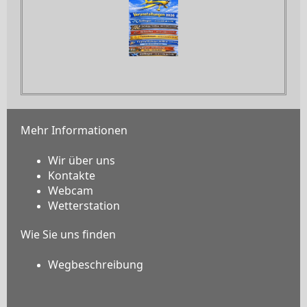
Mehr Informationen
Wir über uns
Kontakte
Webcam
Wetterstation
Wie Sie uns finden
Wegbeschreibung