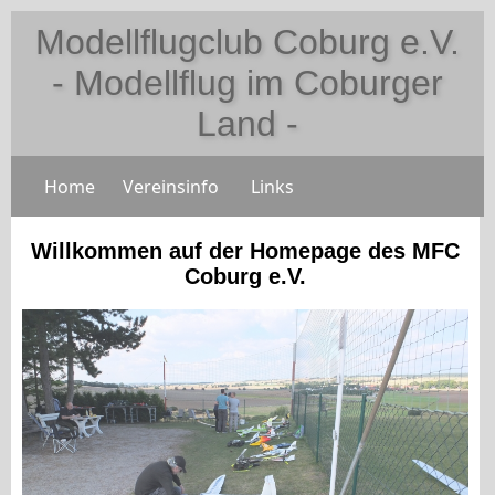
Modellflugclub Coburg e.V.
- Modellflug im Coburger
Land -
Home
Vereinsinfo
Links
Willkommen auf der Homepage des MFC
Coburg e.V.