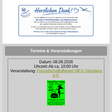
Termine & Veranstaltungen
Datum: 08.08.2026
Uhrzeit: Ab ca. 10:00 Uhr
Veranstaltung:
Freundschaftsfliegen MFG Steinberg
e.V.