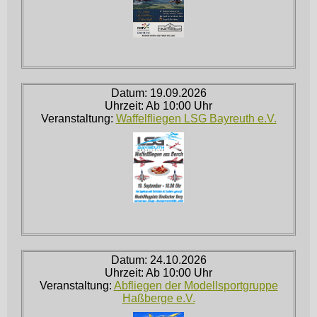
Datum: 19.09.2026
Uhrzeit: Ab 10:00 Uhr
Veranstaltung:
Waffelfliegen LSG Bayreuth e.V.
Datum: 24.10.2026
Uhrzeit: Ab 10:00 Uhr
Veranstaltung:
Abfliegen der Modellsportgruppe
Haßberge e.V.