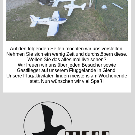
Auf den folgenden Seiten möchten wir uns vorstellen.
Nehmen Sie sich ein wenig Zeit und durchstöbern diese.
Wollen Sie das alles mal live sehen?
Wir freuen wir uns über jeden Besucher sowie
Gastflieger auf unserem Fluggelände in Glend.
Unsere Flugaktivitäten finden meistens am Wochenende
statt. Nun wünschen wir viel Spaß!