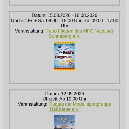
Datum: 15.08.2026 - 16.08.2026
Uhrzeit: Fr. + Sa. 09:00 - 18:00 Uhr, So. 09:00 - 17:00
Uhr
Veranstaltung:
Retro Fliegen des MFC Neustadt-
Sonneberg e.V.
Datum: 12.09.2026
Uhrzeit: Ab 10:00 Uhr
Veranstaltung:
Flugtag der Modellsportgruppe
Haßberge e.V.